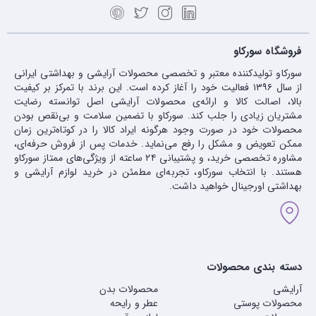
فروشگاه سورکاو
سورکاو تولیدکننده معتبر و تخصصی محصولات آرایشی و بهداشتی ایرانی
از سال ۱۳۹۶ فعالیت خود را آغاز کرده است. این برند با تمرکز بر کیفیت
بالا، اصالت کالا و ارائه‌ی محصولات آرایشی اصل توانسته رضایت
مشتریان زیادی را جلب کند. سورکاو با تضمین سلامت و بی‌نقص بودن
محصولات خود در صورت وجود هرگونه ایراد کالا را در کوتاه‌ترین زمان
ممکن تعویض و مشکل را رفع می‌نماید. خدمات پس از فروش حرفه‌ای،
مشاوره تخصصی خرید، و پشتیبانی ۲۴ ساعته از ویژگی‌های ممتاز سورکاو
هستند. با انتخاب سورکاو، تجربه‌ای مطمئن در خرید لوازم آرایشی و
بهداشتی اورجینال خواهید داشت.
دسته بندی محصولات
آرایشی
محصولات بدن
محصولات پوستی
عطر و رایحه