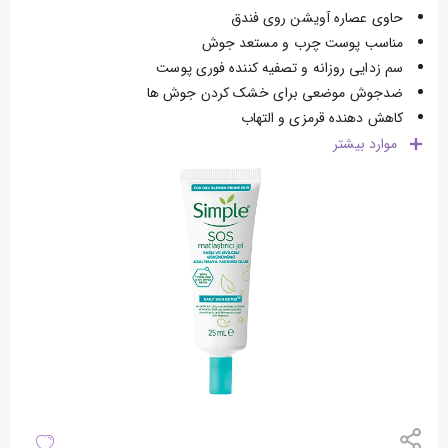
حاوی عصاره آویشن روی فندق
مناسب پوست چرب و مستعد جوش
سم زدایی روزانه و تصفیه کننده فوری پوست
ضدجوش موضعی برای خشک کردن جوش ها
کاهش دهنده قرمزی و التهاب
موارد
بیشتر