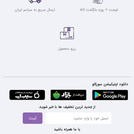
فرصت ۷ روزه بازگشت کالا
ارسال سریع به سراسر ایران
رزرو محصول
دانلود اپلیکیشن سورکاو
از جدید ترین تخفیف ها با خبر شوید.
ثبت
با ما همراه باشید