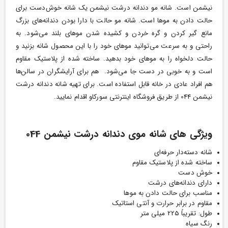
نیشمن است.
شانه مو دندانه درشت نیشمن یک شانه خوش‌دست برای
حالت دادن به موها است. شانه مو حالت با دارا بودن دندانه‌های بزرگ
مانع گیر کردن و گره خردن و کشیده شدن موهای بلند می‌شود. به
راحتی و به سرعت می‌توانید موهای خود را با این محصول شانه بزنید و
حالت دلخواه را به موهای خود بدهید. ساخته شده از پلاستیک مقاوم
است و به خوبی در دست جا می‌شود. هم برای آرایشگران در سالن‌ها
هم افراد عادی در خانه قابل استفاده است. برای تهیه شانه دندانه درشت
نیشمن 044 از طریق فروشگاه اینترنتی سورکاو اقدام نمایید.
ویژگی های شانه موی دندانه درشت نیشمن 044
شانه دسته‌دار حرفه‌ای
ساخته شده از پلاستیک مقاوم
خوش دست
دارای دندانه‌های درشت
مناسب برای حالت دادن به موها
مقاوم در برابر حرارت و آنتی استاتیک
طول: تقریباً 225 میلی متر
رنگ سیاه