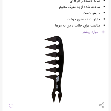
شانه دسته‌دار حرفه‌ای
ساخته شده از پلاستیک مقاوم
خوش دست
دارای دندانه‌های درشت
مناسب برای حالت دادن به موها
موارد
بیشتر