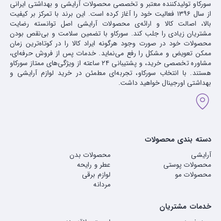
سورکاو تولیدکننده معتبر و تخصصی محصولات آرایشی و بهداشتی ایرانی
از سال ۱۳۹۶ فعالیت خود را آغاز کرده است. این برند با تمرکز بر کیفیت
بالا، اصالت کالا و ارائه‌ی محصولات آرایشی اصل توانسته رضایت
مشتریان زیادی را جلب کند. سورکاو با تضمین سلامت و بی‌نقص بودن
محصولات خود در صورت وجود هرگونه ایراد کالا را در کوتاه‌ترین زمان
ممکن تعویض و مشکل را رفع می‌نماید. خدمات پس از فروش حرفه‌ای،
مشاوره تخصصی خرید، و پشتیبانی ۲۴ ساعته از ویژگی‌های ممتاز سورکاو
هستند. با انتخاب سورکاو، تجربه‌ای مطمئن در خرید لوازم آرایشی و
بهداشتی اورجینال خواهید داشت.
دسته بندی محصولات
آرایشی
محصولات بدن
محصولات پوستی
عطر و رایحه
محصولات مو
لوازم برقی
مردانه
خدمات مشتریان