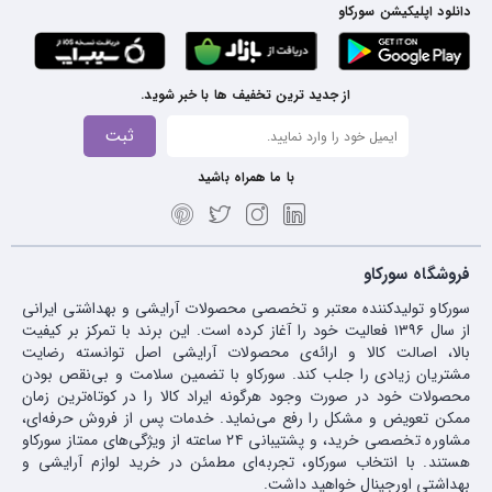
دانلود اپلیکیشن سورکاو
از جدید ترین تخفیف ها با خبر شوید.
ثبت
با ما همراه باشید
فروشگاه سورکاو
سورکاو تولیدکننده معتبر و تخصصی محصولات آرایشی و بهداشتی ایرانی
از سال ۱۳۹۶ فعالیت خود را آغاز کرده است. این برند با تمرکز بر کیفیت
بالا، اصالت کالا و ارائه‌ی محصولات آرایشی اصل توانسته رضایت
مشتریان زیادی را جلب کند. سورکاو با تضمین سلامت و بی‌نقص بودن
محصولات خود در صورت وجود هرگونه ایراد کالا را در کوتاه‌ترین زمان
ممکن تعویض و مشکل را رفع می‌نماید. خدمات پس از فروش حرفه‌ای،
مشاوره تخصصی خرید، و پشتیبانی ۲۴ ساعته از ویژگی‌های ممتاز سورکاو
هستند. با انتخاب سورکاو، تجربه‌ای مطمئن در خرید لوازم آرایشی و
بهداشتی اورجینال خواهید داشت.