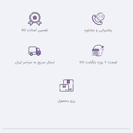
پشتیبانی و مشاوره
تضمین اصالت کالا
فرصت ۷ روزه بازگشت کالا
ارسال سریع به سراسر ایران
رزرو محصول