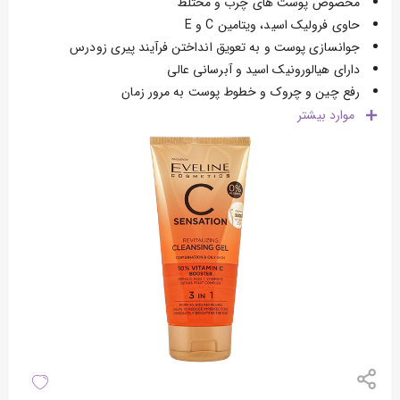
مخصوص پوست های چرب و مختلط
حاوی فرولیک اسید، ویتامین C و E
جوانسازی پوست و به تعویق انداختن فرآیند پیری زودرس
دارای هیالورونیک اسید و آبرسانی عالی
رفع چین و چروک و خطوط پوست به مرور زمان
موارد
بیشتر