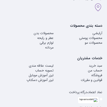
دسته بندی محصولات
آرایشی
محصولات بدن
محصولات پوستی
عطر و رایحه
محصولات مو
لوازم برقی
مردانه
خدمات مشتریان
سبد خرید
لیست علاقه مندی
حساب من
تسویه حساب
فروشگاه
تیزر آموزش موبایل
قوانین و مقررات
تیزر آموزش دسکتاپ
نماد اعتماد،درگاه پرداخت